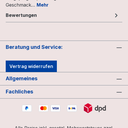
Geschmack…
Mehr
Bewertungen
Beratung und Service:
Vertrag widerrufen
Allgemeines
Fachliches