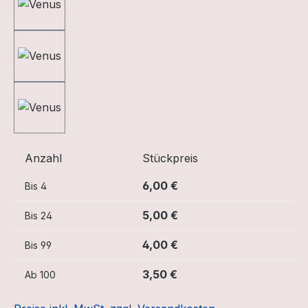
Anzahl
Stückpreis
6,00 €
Bis
4
5,00 €
Bis
24
4,00 €
Bis
99
3,50 €
Ab
100