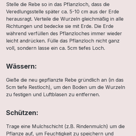
Stelle die Rebe so in das Pflanzloch, dass die
Veredlungsstelle später ca. 5-10 cm aus der Erde
herausragt. Verteile die Wurzeln gleichmäßig in alle
Richtungen und bedecke sie mit Erde. Die Erde
während verfüllen des Pflanzloches immer wieder
leicht andrücken. Fülle das Pflanzloch nicht ganz
voll, sondern lasse ein ca. 5cm tiefes Loch.
Wässern:
Gieße die neu gepflanzte Rebe gründlich an (in das
5cm tiefe Restloch), um den Boden um die Wurzeln
zu festigen und Luftblasen zu entfernen.
Schützen:
Trage eine Mulchschicht (z.B. Rindenmulch) um die
Pflanze auf, um Feuchtigkeit zu speichern und