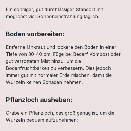
Ein sonniger, gut durchlässiger Standort mit
möglichst viel Sonneneinstrahlung täglich.
Boden vorbereiten:
Entferne Unkraut und lockere den Boden in einer
Tiefe von 30-40 cm. Füge bei Bedarf Kompost oder
gut verrotteten Mist hinzu, um die
Bodenfruchtbarkeit zu verbessern. Dies jedoch
immer gut mit normaler Erde mischen, damit die
Wurzeln keinen Schaden nehmen.
Pflanzloch ausheben:
Grabe ein Pflanzloch, das groß genug ist, um die
Wurzeln bequem aufzunehmen: