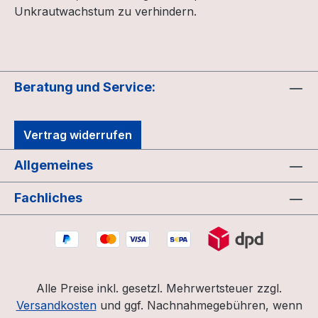
Unkrautwachstum zu verhindern.
Beratung und Service:
Vertrag widerrufen
Allgemeines
Fachliches
Alle Preise inkl. gesetzl. Mehrwertsteuer zzgl.
Versandkosten
und ggf. Nachnahmegebühren, wenn