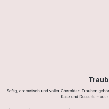
Traub
Saftig, aromatisch und voller Charakter: Trauben geh
Käse und Desserts – oder 