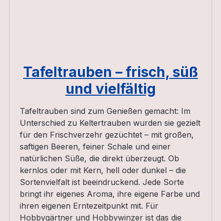
Tafeltrauben – frisch, süß
und vielfältig
Tafeltrauben sind zum Genießen gemacht: Im
Unterschied zu Keltertrauben wurden sie gezielt
für den Frischverzehr gezüchtet – mit großen,
saftigen Beeren, feiner Schale und einer
natürlichen Süße, die direkt überzeugt. Ob
kernlos oder mit Kern, hell oder dunkel – die
Sortenvielfalt ist beeindruckend. Jede Sorte
bringt ihr eigenes Aroma, ihre eigene Farbe und
ihren eigenen Erntezeitpunkt mit. Für
Hobbygärtner und Hobbywinzer ist das die