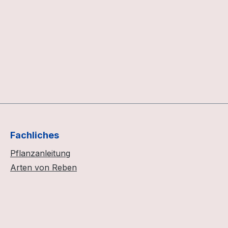
Fachliches
Pflanzanleitung
Arten von Reben