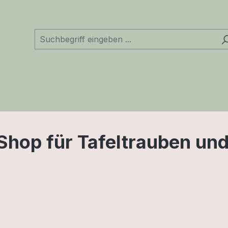
Shop für Tafeltrauben und