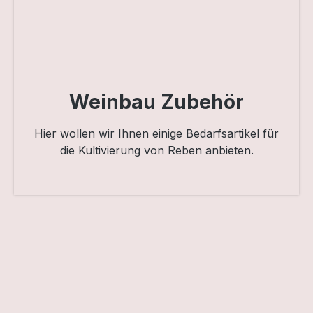
Weinbau Zubehör
Hier wollen wir Ihnen einige Bedarfsartikel für
die Kultivierung von Reben anbieten.