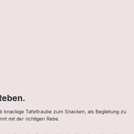
Reben.
b knackige Tafeltraube zum Snacken, als Begleitung zu
nt mit der richtigen Rebe.