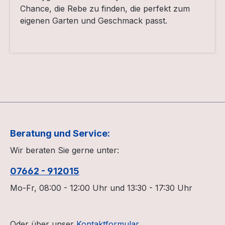
Chance, die Rebe zu finden, die perfekt zum
eigenen Garten und Geschmack passt.
Beratung und Service:
Wir beraten Sie gerne unter:
07662 - 912015
Mo-Fr, 08:00 - 12:00 Uhr und 13:30 - 17:30 Uhr
Oder über unser
Kontaktformular
.