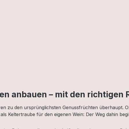
en anbauen – mit den richtigen 
ören zu den ursprünglichsten Genussfrüchten überhaupt. O
als Keltertraube für den eigenen Wein: Der Weg dahin begin