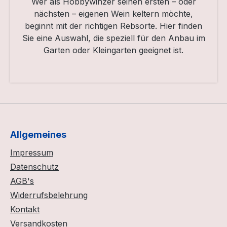
Wer als Hobbywinzer seinen ersten – oder
nächsten – eigenen Wein keltern möchte,
beginnt mit der richtigen Rebsorte. Hier finden
Sie eine Auswahl, die speziell für den Anbau im
Garten oder Kleingarten geeignet ist.
Allgemeines
Impressum
Datenschutz
AGB's
Widerrufsbelehrung
Kontakt
Versandkosten