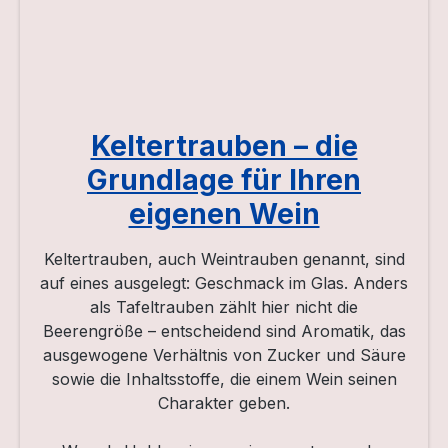
Keltertrauben – die
Grundlage für Ihren
eigenen Wein
Keltertrauben, auch Weintrauben genannt, sind
auf eines ausgelegt: Geschmack im Glas. Anders
als Tafeltrauben zählt hier nicht die
Beerengröße – entscheidend sind Aromatik, das
ausgewogene Verhältnis von Zucker und Säure
sowie die Inhaltsstoffe, die einem Wein seinen
Charakter geben.