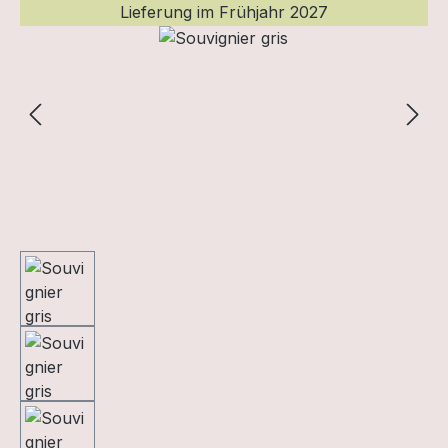
Lieferung im Frühjahr 2027