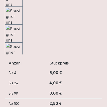
Anzahl
Stückpreis
5,00 €
Bis
4
4,00 €
Bis
24
3,00 €
Bis
99
2,50 €
Ab
100