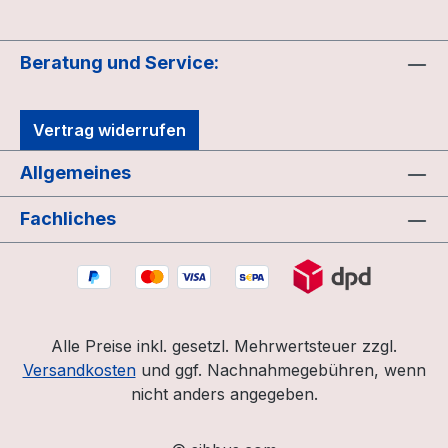
Beratung und Service:
Vertrag widerrufen
Allgemeines
Fachliches
Alle Preise inkl. gesetzl. Mehrwertsteuer zzgl.
Versandkosten
und ggf. Nachnahmegebühren, wenn
nicht anders angegeben.