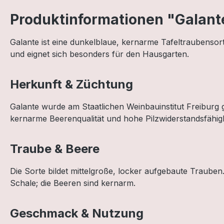
Produktinformationen "Galant
Galante ist eine dunkelblaue, kernarme Tafeltraubenso
und eignet sich besonders für den Hausgarten.
Herkunft & Züchtung
Galante wurde am Staatlichen Weinbauinstitut Freiburg
kernarme Beerenqualität und hohe Pilzwiderstandsfähigk
Traube & Beere
Die Sorte bildet mittelgroße, locker aufgebaute Trauben. 
Schale; die Beeren sind kernarm.
Geschmack & Nutzung