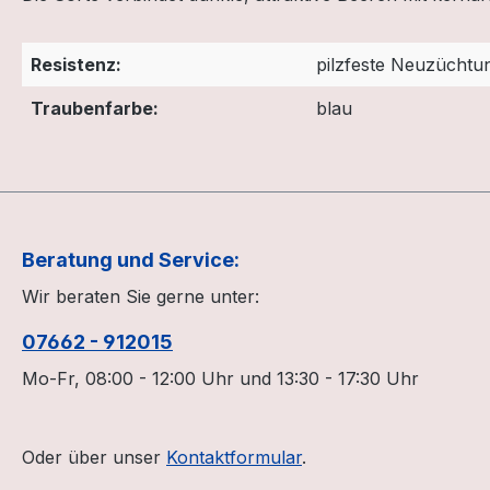
Resistenz:
pilzfeste Neuzüchtu
Traubenfarbe:
blau
Beratung und Service:
Wir beraten Sie gerne unter:
07662 - 912015
Mo-Fr, 08:00 - 12:00 Uhr und 13:30 - 17:30 Uhr
Oder über unser
Kontaktformular
.