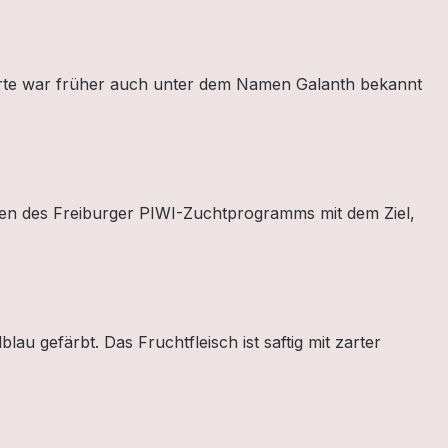
Sorte war früher auch unter dem Namen Galanth bekannt
men des Freiburger PIWI-Zuchtprogramms mit dem Ziel,
lau gefärbt. Das Fruchtfleisch ist saftig mit zarter