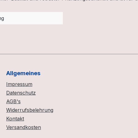
ng
Allgemeines
Impressum
Datenschutz
AGB's
Widerrufsbelehrung
Kontakt
Versandkosten