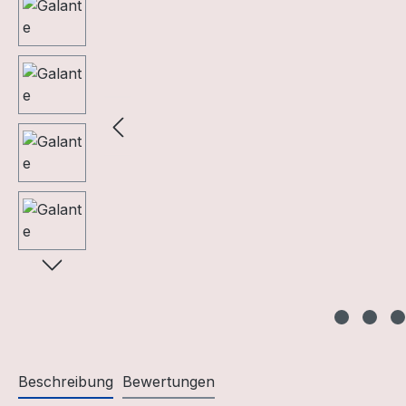
Beschreibung
Bewertungen