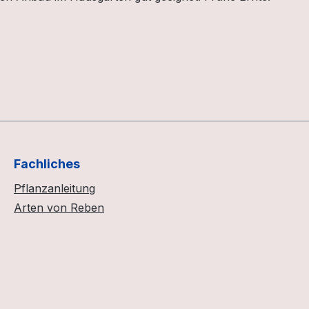
Fachliches
Pflanzanleitung
Arten von Reben